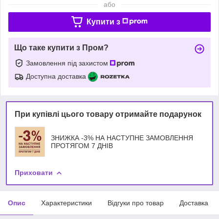
або
Купити з
Що таке купити з Пром?
Замовлення під захистом
Доступна доставка
При купівлі цього товару отримайте подарунок
ЗНИЖКА -3% НА НАСТУПНЕ ЗАМОВЛЕННЯ
ПРОТЯГОМ 7 ДНІВ
Приховати
Опис
Характеристики
Відгуки про товар
Доставка