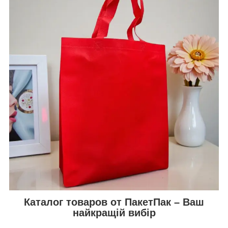
Каталог товаров от ПакетПак – Ваш
найкращій вибір