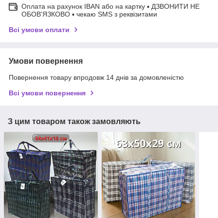
Оплата на рахунок IBAN або на картку ▪ ДЗВОНИТИ НЕ
ОБОВ'ЯЗКОВО ▪ чекаю SMS з реквізитами
Всі умови оплати
Умови повернення
Повернення товару впродовж 14 днів за домовленістю
Всі умови повернення
З цим товаром також замовляють