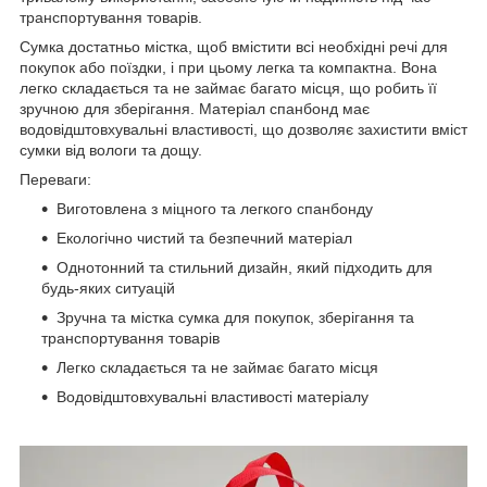
транспортування товарів.
Сумка достатньо містка, щоб вмістити всі необхідні речі для
покупок або поїздки, і при цьому легка та компактна. Вона
легко складається та не займає багато місця, що робить її
зручною для зберігання. Матеріал спанбонд має
водовідштовхувальні властивості, що дозволяє захистити вміст
сумки від вологи та дощу.
Переваги:
Виготовлена з міцного та легкого спанбонду
Екологічно чистий та безпечний матеріал
Однотонний та стильний дизайн, який підходить для
будь-яких ситуацій
Зручна та містка сумка для покупок, зберігання та
транспортування товарів
Легко складається та не займає багато місця
Водовідштовхувальні властивості матеріалу