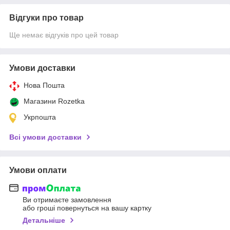
Відгуки про товар
Ще немає відгуків про цей товар
Умови доставки
Нова Пошта
Магазини Rozetka
Укрпошта
Всі умови доставки
Умови оплати
Ви отримаєте замовлення
або гроші повернуться на вашу картку
Детальніше