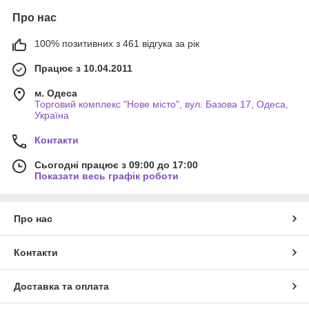
Про нас
100% позитивних з 461 відгука за рік
Працює з 10.04.2011
м. Одеса
Торговий комплекс "Нове місто", вул. Базова 17, Одеса,
Україна
Контакти
Сьогодні працює з 09:00 до 17:00
Показати весь графік роботи
Про нас
Контакти
Доставка та оплата