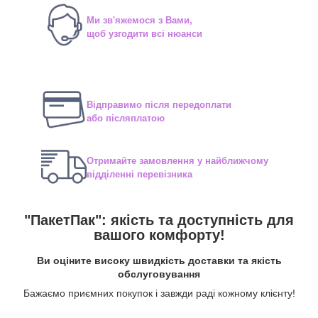
Ми зв'яжемося з Вами,
щоб узгодити всі нюанси
Відправимо після передоплати
або післяплатою
Отримайте замовлення у найближчому
відділенні перевізника
"ПакетПак": якість та доступність для
вашого комфорту!
Ви оціните високу швидкість доставки та якість
обслуговування
Бажаємо приємних покупок і завжди раді кожному клієнту!