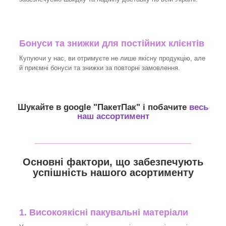
Бонуси та знижки для постійних клієнтів
Купуючи у нас, ви отримуєте не лише якісну продукцію, але
й приємні бонуси та знижки за повторні замовлення.
Шукайте в google "
ПакетПак
" і побачите
весь
наш ассортимент
_______________________________
Основні фактори, що забезпечують
успішність нашого асортименту
1. Високоякісні пакувальні матеріали