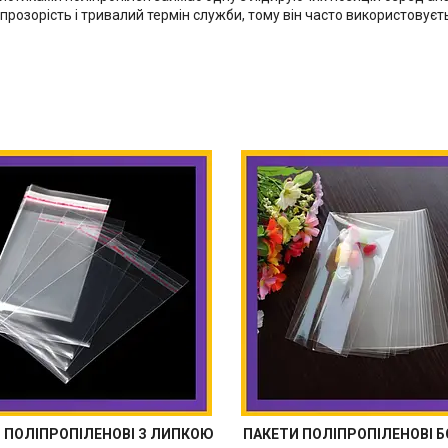
, прозорість і тривалий термін служби, тому він часто використовує
 ПОЛІПРОПІЛЕНОВІ З ЛИПКОЮ
ПАКЕТИ ПОЛІПРОПІЛЕНОВІ Б