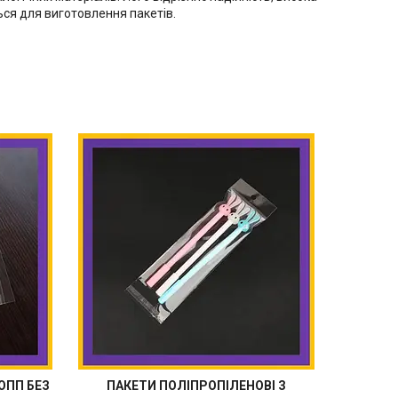
ться для виготовлення пакетів.
ОПП БЕЗ
ПАКЕТИ ПОЛІПРОПІЛЕНОВІ З