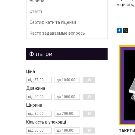
Новини
міцність
Статті
Сертифікати та ліцензії
Часто задаваемые вопросы
Фільтри
Ціна
Довжина
Ширина
Кількість в упаковці
ПАКЕТИ