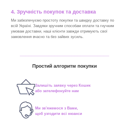
4. Зручність покупок та доставка
Ми забезпечуємо простоту покупки та швидку доставку по
всій Україні. Завдяки зручним способам оплати та гнучким
умовам доставки, наші клієнти завжди отримують свої
замовлення вчасно та без зайвих зусиль.
_______________________________
Простий алгоритм покупки
Залишіть заявку через Кошик
або зателефонуйте нам
Ми зв'яжемося з Вами,
щоб узгодити всі нюанси