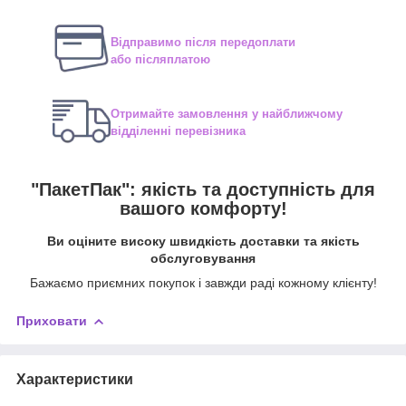
Відправимо після передоплати
або післяплатою
Отримайте замовлення у найближчому
відділенні перевізника
"ПакетПак": якість та доступність для
вашого комфорту!
Ви оціните високу швидкість доставки та якість
обслуговування
Бажаємо приємних покупок і завжди раді кожному клієнту!
Приховати
Характеристики