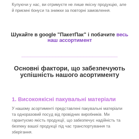
Купуючи у нас, ви отримуєте не лише якісну продукцію, але
й приємні бонуси та знижки за повторні замовлення.
Шукайте в google "
ПакетПак
" і побачите
весь
наш ассортимент
_______________________________
Основні фактори, що забезпечують
успішність нашого асортименту
1. Високоякісні пакувальні матеріали
У нашому асортименті представлені пакувальні матеріали
та одноразовий посуд від провідних виробників. Ми
гарантуємо якість продукції, що забезпечує надійність та
безпеку вашої продукції під час транспортування та
зберігання.