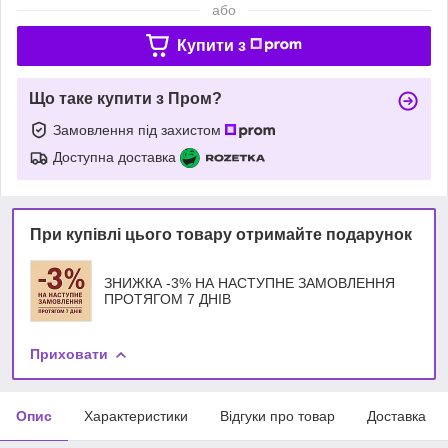
або
Купити з
Що таке купити з Пром?
Замовлення під захистом
Доступна доставка
При купівлі цього товару отримайте подарунок
ЗНИЖКА -3% НА НАСТУПНЕ ЗАМОВЛЕННЯ
ПРОТЯГОМ 7 ДНІВ
Приховати
Опис
Характеристики
Відгуки про товар
Доставка