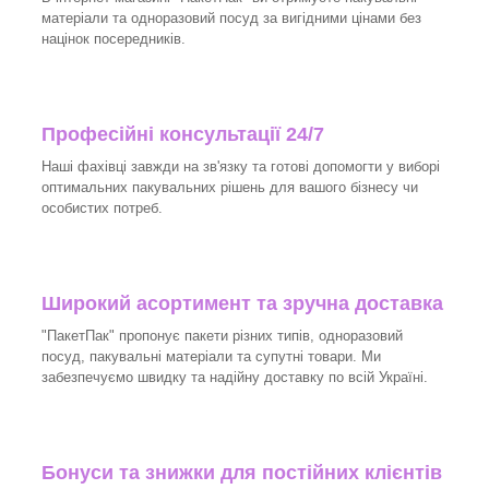
матеріали та одноразовий посуд за вигідними цінами без
націнок посередників.
Професійні консультації 24/7
Наші фахівці завжди на зв'язку та готові допомогти у виборі
оптимальних пакувальних рішень для вашого бізнесу чи
особистих потреб.
Широкий асортимент та зручна доставка
"ПакетПак" пропонує пакети різних типів, одноразовий
посуд, пакувальні матеріали та супутні товари. Ми
забезпечуємо швидку та надійну доставку по всій Україні.
Бонуси та знижки для постійних клієнтів