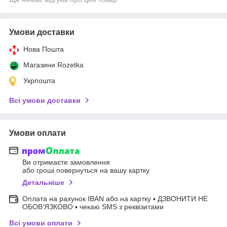
Умови доставки
Нова Пошта
Магазини Rozetka
Укрпошта
Всі умови доставки
Умови оплати
Ви отримаєте замовлення
або гроші повернуться на вашу картку
Детальніше
Оплата на рахунок IBAN або на картку ▪ ДЗВОНИТИ НЕ
ОБОВ'ЯЗКОВО ▪ чекаю SMS з реквізитами
Всі умови оплати