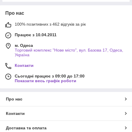
Про нас
100% позитивних з 462 відгуків за рік
Працює з 10.04.2011
м. Одеса
Торговий комплекс "Нове місто", вул. Базова 17, Одеса,
Україна
Контакти
Сьогодні працює з 09:00 до 17:00
Показати весь графік роботи
Про нас
Контакти
Доставка та оплата