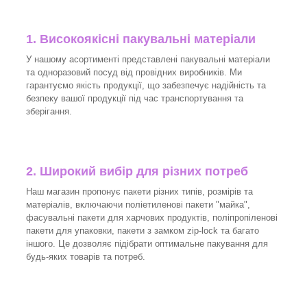
1. Високоякісні пакувальні матеріали
У нашому асортименті представлені пакувальні матеріали
та одноразовий посуд від провідних виробників. Ми
гарантуємо якість продукції, що забезпечує надійність та
безпеку вашої продукції під час транспортування та
зберігання.
2. Широкий вибір для різних потреб
Наш магазин пропонує пакети різних типів, розмірів та
матеріалів, включаючи поліетиленові пакети "майка",
фасувальні пакети для харчових продуктів, поліпропіленові
пакети для упаковки, пакети з замком zip-lock та багато
іншого. Це дозволяє підібрати оптимальне пакування для
будь-яких товарів та потреб.