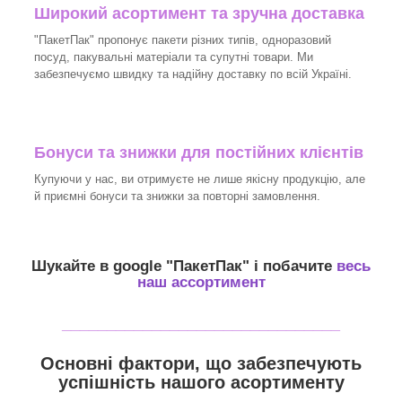
Широкий асортимент та зручна доставка
"ПакетПак" пропонує пакети різних типів, одноразовий
посуд, пакувальні матеріали та супутні товари. Ми
забезпечуємо швидку та надійну доставку по всій Україні.
Бонуси та знижки для постійних клієнтів
Купуючи у нас, ви отримуєте не лише якісну продукцію, але
й приємні бонуси та знижки за повторні замовлення.
Шукайте в google "
ПакетПак
" і побачите
весь
наш ассортимент
_______________________________
Основні фактори, що забезпечують
успішність нашого асортименту