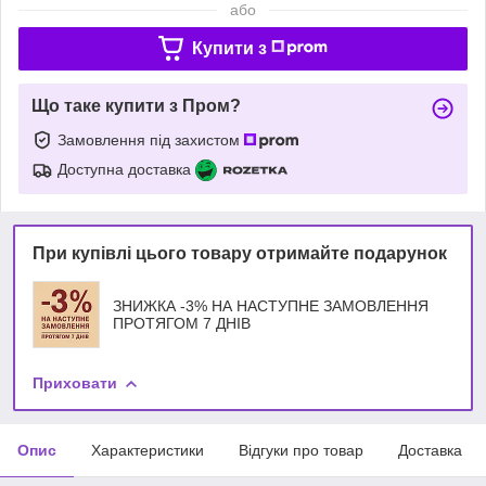
або
Купити з
Що таке купити з Пром?
Замовлення під захистом
Доступна доставка
При купівлі цього товару отримайте подарунок
ЗНИЖКА -3% НА НАСТУПНЕ ЗАМОВЛЕННЯ
ПРОТЯГОМ 7 ДНІВ
Приховати
Опис
Характеристики
Відгуки про товар
Доставка