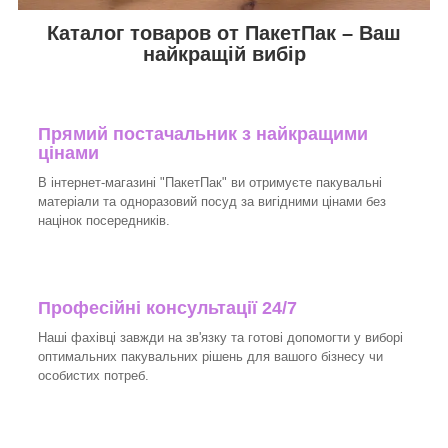
Каталог товаров от ПакетПак – Ваш
найкращій вибір
Прямий постачальник з найкращими
цінами
В інтернет-магазині "ПакетПак" ви отримуєте пакувальні
матеріали та одноразовий посуд за вигідними цінами без
націнок посередників.
Професійні консультації 24/7
Наші фахівці завжди на зв'язку та готові допомогти у виборі
оптимальних пакувальних рішень для вашого бізнесу чи
особистих потреб.