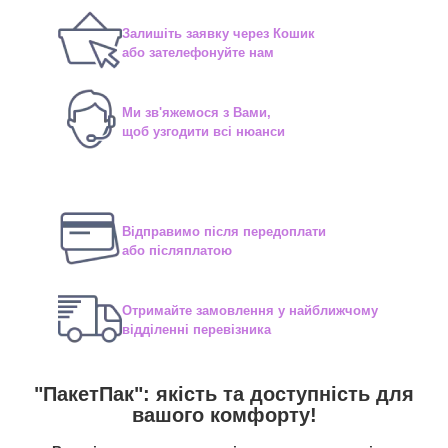
Залишіть заявку через Кошик
або зателефонуйте нам
Ми зв'яжемося з Вами,
щоб узгодити всі нюанси
Відправимо після передоплати
або післяплатою
Отримайте замовлення у найближчому
відділенні перевізника
"ПакетПак": якість та доступність для
вашого комфорту!