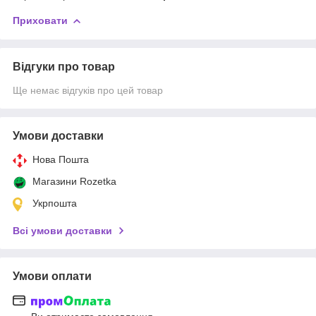
Приховати
Відгуки про товар
Ще немає відгуків про цей товар
Умови доставки
Нова Пошта
Магазини Rozetka
Укрпошта
Всі умови доставки
Умови оплати