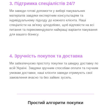
3.
Підтримка спеціалістів 24/7
Ми завжди готові допомогти у виборі пакувальних
матеріалів завдяки експертним консультаціям та
індивідуальному підходу до кожного клієнта. Наші
спеціалісти на зв'язку цілодобово, щоб відповісти на всі
питання та порекомендувати найкращі варіанти пакування
для вашого бізнесу.
4. Зручність покупок та доставка
Ми забезпечуємо простоту покупки та швидку доставку по
всій Україні. Завдяки зручним способам оплати та гнучким
умовам доставки, наші клієнти завжди отримують свої
замовлення вчасно та без зайвих зусиль.
_______________________________
Простий алгоритм покупки