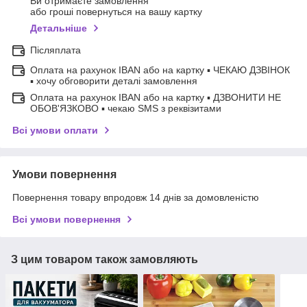
Ви отримаєте замовлення
або гроші повернуться на вашу картку
Детальніше
Післяплата
Оплата на рахунок IBAN або на картку ▪ ЧЕКАЮ ДЗВІНОК
▪ хочу обговорити деталі замовлення
Оплата на рахунок IBAN або на картку ▪ ДЗВОНИТИ НЕ
ОБОВ'ЯЗКОВО ▪ чекаю SMS з реквізитами
Всі умови оплати
Умови повернення
Повернення товару впродовж 14 днів за домовленістю
Всі умови повернення
З цим товаром також замовляють