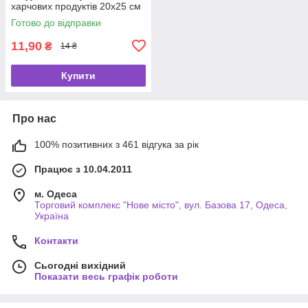
харчових продуктів 20х25 см
Готово до відправки
11,90
₴
14 ₴
Купити
Про нас
100% позитивних з 461 відгука за рік
Працює з 10.04.2011
м. Одеса
Торговий комплекс "Нове місто", вул. Базова 17, Одеса,
Україна
Контакти
Сьогодні вихідний
Показати весь графік роботи