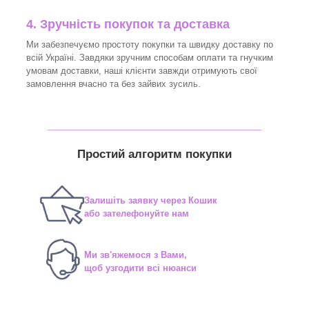
4. Зручність покупок та доставка
Ми забезпечуємо простоту покупки та швидку доставку по
всій Україні. Завдяки зручним способам оплати та гнучким
умовам доставки, наші клієнти завжди отримують свої
замовлення вчасно та без зайвих зусиль.
_______________________________
Простий алгоритм покупки
Залишіть заявку через Кошик
або зателефонуйте нам
Ми зв'яжемося з Вами,
щоб узгодити всі нюанси