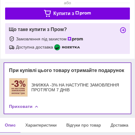
або
Купити з
Що таке купити з Пром?
Замовлення під захистом
Доступна доставка
При купівлі цього товару отримайте подарунок
ЗНИЖКА -3% НА НАСТУПНЕ ЗАМОВЛЕННЯ
ПРОТЯГОМ 7 ДНІВ
Приховати
Опис
Характеристики
Відгуки про товар
Доставка