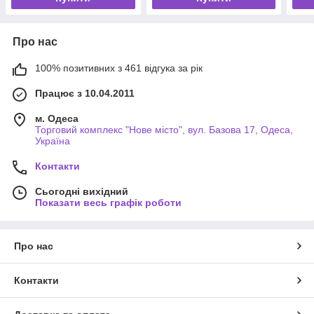
Про нас
100% позитивних з 461 відгука за рік
Працює з 10.04.2011
м. Одеса
Торговий комплекс "Нове місто", вул. Базова 17, Одеса,
Україна
Контакти
Сьогодні вихідний
Показати весь графік роботи
Про нас
Контакти