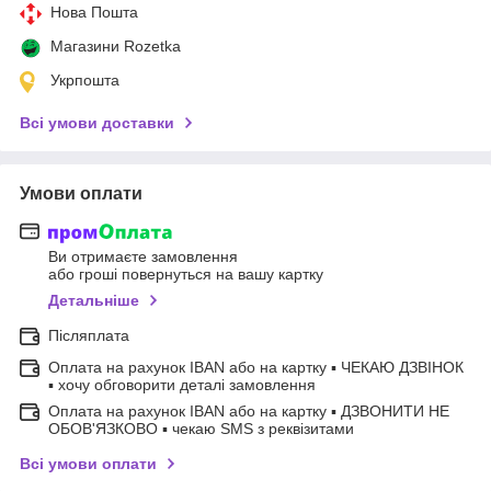
Нова Пошта
Магазини Rozetka
Укрпошта
Всі умови доставки
Умови оплати
Ви отримаєте замовлення
або гроші повернуться на вашу картку
Детальніше
Післяплата
Оплата на рахунок IBAN або на картку ▪ ЧЕКАЮ ДЗВІНОК
▪ хочу обговорити деталі замовлення
Оплата на рахунок IBAN або на картку ▪ ДЗВОНИТИ НЕ
ОБОВ'ЯЗКОВО ▪ чекаю SMS з реквізитами
Всі умови оплати