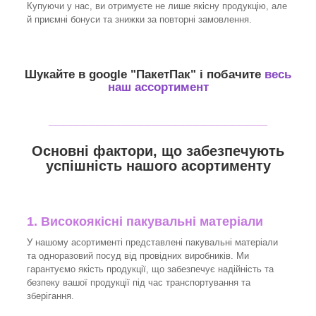
Купуючи у нас, ви отримуєте не лише якісну продукцію, але
й приємні бонуси та знижки за повторні замовлення.
Шукайте в google "
ПакетПак
" і побачите
весь
наш ассортимент
_______________________________
Основні фактори, що забезпечують
успішність нашого асортименту
1. Високоякісні пакувальні матеріали
У нашому асортименті представлені пакувальні матеріали
та одноразовий посуд від провідних виробників. Ми
гарантуємо якість продукції, що забезпечує надійність та
безпеку вашої продукції під час транспортування та
зберігання.