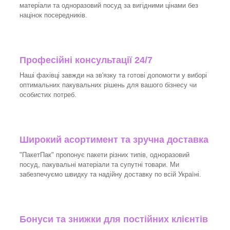
матеріали та одноразовий посуд за вигідними цінами без
націнок посередників.
Професійні консультації 24/7
Наші фахівці завжди на зв'язку та готові допомогти у виборі
оптимальних пакувальних рішень для вашого бізнесу чи
особистих потреб.
Широкий асортимент та зручна доставка
"ПакетПак" пропонує пакети різних типів, одноразовий
посуд, пакувальні матеріали та супутні товари. Ми
забезпечуємо швидку та надійну доставку по всій Україні.
Бонуси та знижки для постійних клієнтів