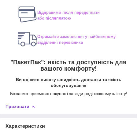
Відправимо після передоплати
або післяплатою
Отримайте замовлення у найближчому
відділенні перевізника
"ПакетПак": якість та доступність для
вашого комфорту!
Ви оціните високу швидкість доставки та якість
обслуговування
Бажаємо приємних покупок і завжди раді кожному клієнту!
Приховати
Характеристики