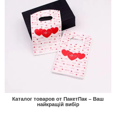
Каталог товаров от ПакетПак – Ваш
найкращій вибір