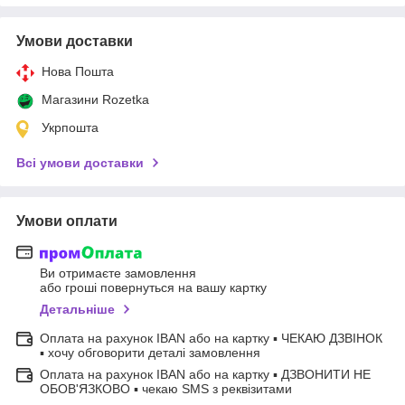
Умови доставки
Нова Пошта
Магазини Rozetka
Укрпошта
Всі умови доставки
Умови оплати
Ви отримаєте замовлення
або гроші повернуться на вашу картку
Детальніше
Оплата на рахунок IBAN або на картку ▪ ЧЕКАЮ ДЗВІНОК
▪ хочу обговорити деталі замовлення
Оплата на рахунок IBAN або на картку ▪ ДЗВОНИТИ НЕ
ОБОВ'ЯЗКОВО ▪ чекаю SMS з реквізитами