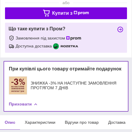
або
Купити з
Що таке купити з Пром?
Замовлення під захистом
Доступна доставка
При купівлі цього товару отримайте подарунок
ЗНИЖКА -3% НА НАСТУПНЕ ЗАМОВЛЕННЯ
ПРОТЯГОМ 7 ДНІВ
Приховати
Опис
Характеристики
Відгуки про товар
Доставка