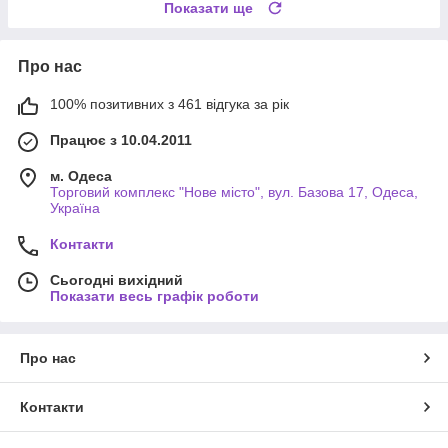
Показати ще
Про нас
100% позитивних з 461 відгука за рік
Працює з 10.04.2011
м. Одеса
Торговий комплекс "Нове місто", вул. Базова 17, Одеса,
Україна
Контакти
Сьогодні вихідний
Показати весь графік роботи
Про нас
Контакти