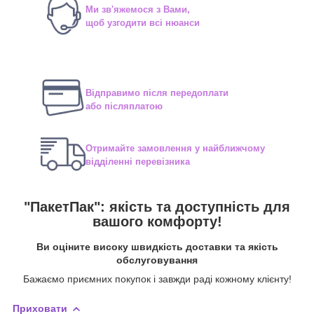
Ми зв'яжемося з Вами,
щоб узгодити всі нюанси
Відправимо після передоплати
або післяплатою
Отримайте замовлення у найближчому
відділенні перевізника
"ПакетПак": якість та доступність для
вашого комфорту!
Ви оціните високу швидкість доставки та якість
обслуговування
Бажаємо приємних покупок і завжди раді кожному клієнту!
Приховати