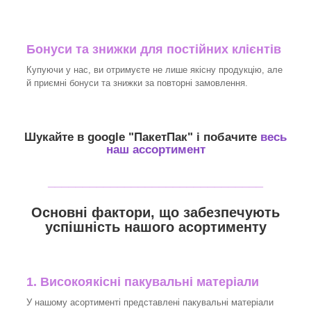
Бонуси та знижки для постійних клієнтів
Купуючи у нас, ви отримуєте не лише якісну продукцію, але
й приємні бонуси та знижки за повторні замовлення.
Шукайте в google "
ПакетПак
" і побачите
весь
наш ассортимент
_______________________________
Основні фактори, що забезпечують
успішність нашого асортименту
1. Високоякісні пакувальні матеріали
У нашому асортименті представлені пакувальні матеріали