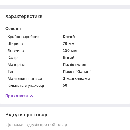
Характеристики
Основні
Країна виробник
Китай
Ширина
70 мм
Довжина
150 мм
Колір
Білий
Матеріал
Поліетилен
Тип
Пакет "банан"
Малюнки і написи
З малюнками
Кількість в упаковці
50
Приховати
Відгуки про товар
Ще немає відгуків про цей товар