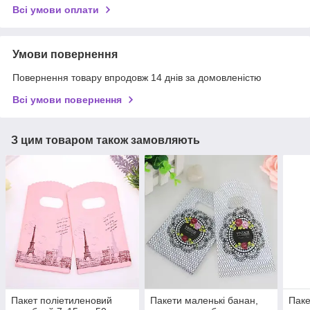
Всі умови оплати
Умови повернення
Повернення товару впродовж 14 днів за домовленістю
Всі умови повернення
З цим товаром також замовляють
Пакет поліетиленовий
Пакети маленькі банан,
Паке