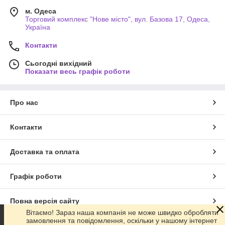
м. Одеса
Торговий комплекс "Нове місто", вул. Базова 17, Одеса,
Україна
Контакти
Сьогодні вихідний
Показати весь графік роботи
Про нас
Контакти
Доставка та оплата
Графік роботи
Повна версія сайту
Вітаємо! Зараз наша компанія не може швидко обробляти
замовлення та повідомлення, оскільки у нашому інтернет