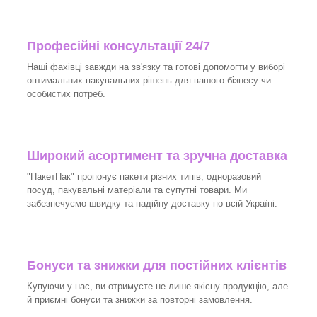
Професійні консультації 24/7
Наші фахівці завжди на зв'язку та готові допомогти у виборі
оптимальних пакувальних рішень для вашого бізнесу чи
особистих потреб.
Широкий асортимент та зручна доставка
"ПакетПак" пропонує пакети різних типів, одноразовий
посуд, пакувальні матеріали та супутні товари. Ми
забезпечуємо швидку та надійну доставку по всій Україні.
Бонуси та знижки для постійних клієнтів
Купуючи у нас, ви отримуєте не лише якісну продукцію, але
й приємні бонуси та знижки за повторні замовлення.