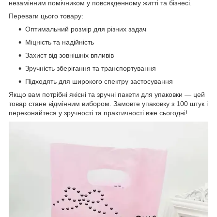
незамінним помічником у повсякденному житті та бізнесі.
Переваги цього товару:
Оптимальний розмір для різних задач
Міцність та надійність
Захист від зовнішніх впливів
Зручність зберігання та транспортування
Підходять для широкого спектру застосування
Якщо вам потрібні якісні та зручні пакети для упаковки — цей
товар стане відмінним вибором. Замовте упаковку з 100 штук і
переконайтеся у зручності та практичності вже сьогодні!