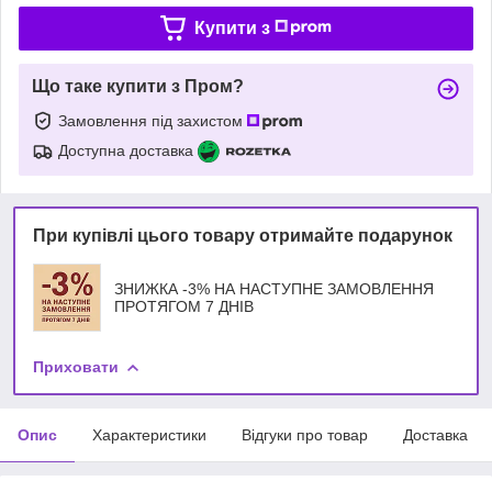
Купити з
Що таке купити з Пром?
Замовлення під захистом
Доступна доставка
При купівлі цього товару отримайте подарунок
ЗНИЖКА -3% НА НАСТУПНЕ ЗАМОВЛЕННЯ
ПРОТЯГОМ 7 ДНІВ
Приховати
Опис
Характеристики
Відгуки про товар
Доставка