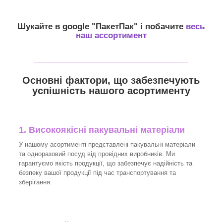
Шукайте в google "
ПакетПак
" і побачите
весь
наш ассортимент
_______________________________
Основні фактори, що забезпечують
успішність нашого асортименту
1. Високоякісні пакувальні матеріали
У нашому асортименті представлені пакувальні матеріали
та одноразовий посуд від провідних виробників. Ми
гарантуємо якість продукції, що забезпечує надійність та
безпеку вашої продукції під час транспортування та
зберігання.