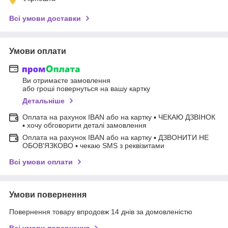
Всі умови доставки
Умови оплати
Ви отримаєте замовлення
або гроші повернуться на вашу картку
Детальніше
Оплата на рахунок IBAN або на картку ▪ ЧЕКАЮ ДЗВІНОК
▪ хочу обговорити деталі замовлення
Оплата на рахунок IBAN або на картку ▪ ДЗВОНИТИ НЕ
ОБОВ'ЯЗКОВО ▪ чекаю SMS з реквізитами
Всі умови оплати
Умови повернення
Повернення товару впродовж 14 днів за домовленістю