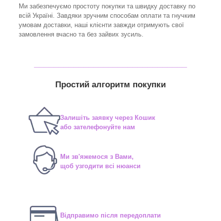
Ми забезпечуємо простоту покупки та швидку доставку по
всій Україні. Завдяки зручним способам оплати та гнучким
умовам доставки, наші клієнти завжди отримують свої
замовлення вчасно та без зайвих зусиль.
_______________________________
Простий алгоритм покупки
Залишіть заявку через Кошик
або зателефонуйте нам
Ми зв'яжемося з Вами,
щоб узгодити всі нюанси
Відправимо після передоплати