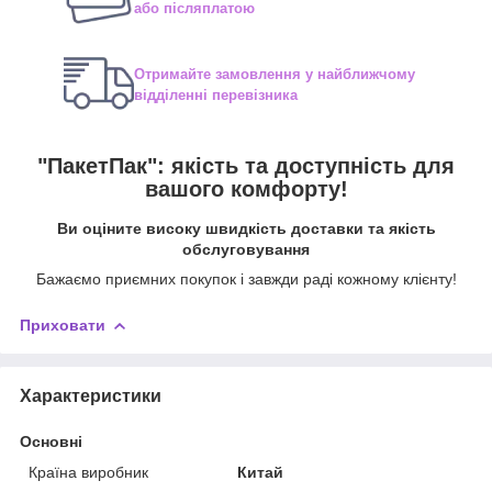
або післяплатою
Отримайте замовлення у найближчому
відділенні перевізника
"ПакетПак": якість та доступність для
вашого комфорту!
Ви оціните високу швидкість доставки та якість
обслуговування
Бажаємо приємних покупок і завжди раді кожному клієнту!
Приховати
Характеристики
Основні
Країна виробник
Китай