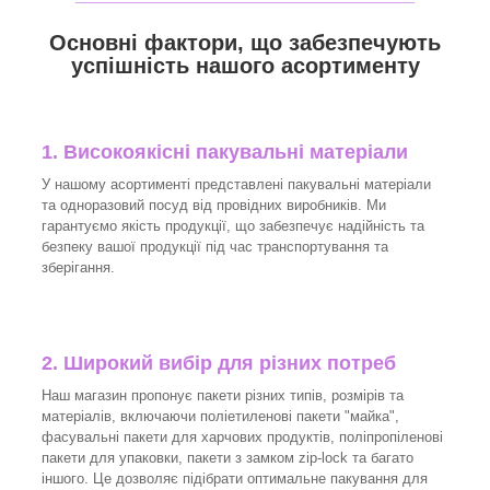
Основні фактори, що забезпечують
успішність нашого асортименту
1. Високоякісні пакувальні матеріали
У нашому асортименті представлені пакувальні матеріали
та одноразовий посуд від провідних виробників. Ми
гарантуємо якість продукції, що забезпечує надійність та
безпеку вашої продукції під час транспортування та
зберігання.
2. Широкий вибір для різних потреб
Наш магазин пропонує пакети різних типів, розмірів та
матеріалів, включаючи поліетиленові пакети "майка",
фасувальні пакети для харчових продуктів, поліпропіленові
пакети для упаковки, пакети з замком zip-lock та багато
іншого. Це дозволяє підібрати оптимальне пакування для