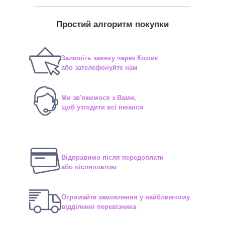
_______________________________
Простий алгоритм покупки
Залишіть заявку через Кошик
або зателефонуйте нам
Ми зв'яжемося з Вами,
щоб узгодити всі нюанси
Відправимо після передоплати
або післяплатою
Отримайте замовлення у найближчому
відділенні перевізника