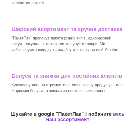
особистих потреб.
Широкий асортимент та зручна доставка
"ПакетПак" пропонує пакети різних типів, одноразовий
посуд, пакувальні матеріали та супутні товари. Ми
забезпечуємо швидку та надійну доставку по всій Україні.
Бонуси та знижки для постійних клієнтів
Купуючи у нас, ви отримуєте не лише якісну продукцію, але
й приємні бонуси та знижки за повторні замовлення.
Шукайте в google "
ПакетПак
" і побачите
весь
наш ассортимент
_______________________________