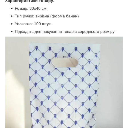
Характеристики товару:
Розмір: 30x40 см
Тип ручки: вирізна (форма банан)
Упаковка: 100 штук
Підходять для пакування товарів середнього розміру