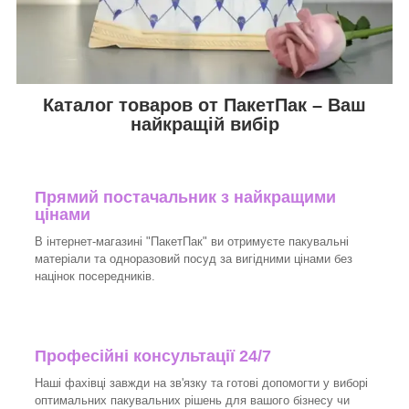
Каталог товаров от ПакетПак – Ваш
найкращій вибір
Прямий постачальник з найкращими
цінами
В інтернет-магазині "ПакетПак" ви отримуєте пакувальні
матеріали та одноразовий посуд за вигідними цінами без
націнок посередників.
Професійні консультації 24/7
Наші фахівці завжди на зв'язку та готові допомогти у виборі
оптимальних пакувальних рішень для вашого бізнесу чи