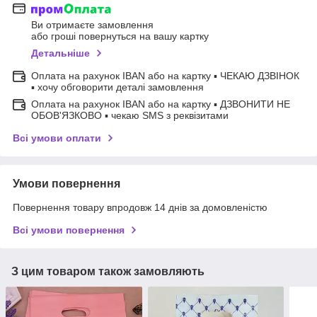
Ви отримаєте замовлення
або гроші повернуться на вашу картку
Детальніше
Оплата на рахунок IBAN або на картку ▪ ЧЕКАЮ ДЗВІНОК
▪ хочу обговорити деталі замовлення
Оплата на рахунок IBAN або на картку ▪ ДЗВОНИТИ НЕ
ОБОВ'ЯЗКОВО ▪ чекаю SMS з реквізитами
Всі умови оплати
Умови повернення
Повернення товару впродовж 14 днів за домовленістю
Всі умови повернення
З цим товаром також замовляють