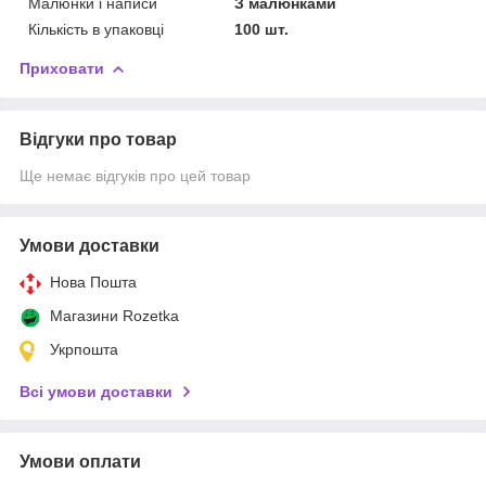
Малюнки і написи
З малюнками
Кількість в упаковці
100 шт.
Приховати
Відгуки про товар
Ще немає відгуків про цей товар
Умови доставки
Нова Пошта
Магазини Rozetka
Укрпошта
Всі умови доставки
Умови оплати