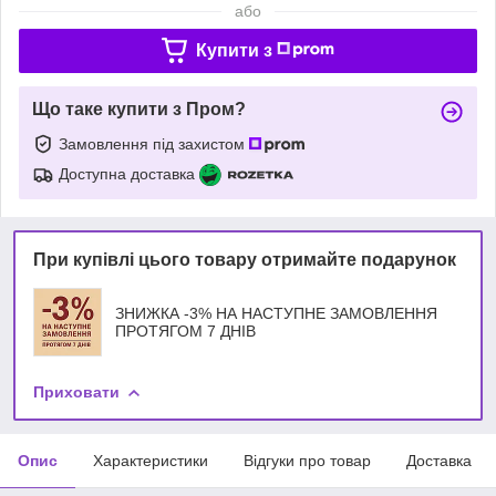
або
Купити з
Що таке купити з Пром?
Замовлення під захистом
Доступна доставка
При купівлі цього товару отримайте подарунок
ЗНИЖКА -3% НА НАСТУПНЕ ЗАМОВЛЕННЯ
ПРОТЯГОМ 7 ДНІВ
Приховати
Опис
Характеристики
Відгуки про товар
Доставка