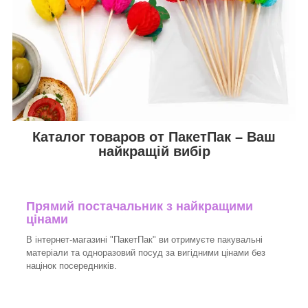
Каталог товаров от ПакетПак – Ваш
найкращій вибір
Прямий постачальник з найкращими
цінами
В інтернет-магазині "ПакетПак" ви отримуєте пакувальні
матеріали та одноразовий посуд за вигідними цінами без
націнок посередників.