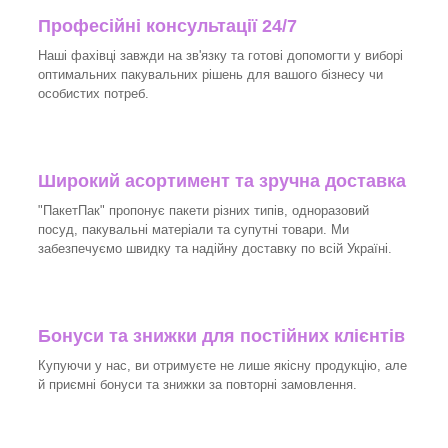
Професійні консультації 24/7
Наші фахівці завжди на зв'язку та готові допомогти у виборі
оптимальних пакувальних рішень для вашого бізнесу чи
особистих потреб.
Широкий асортимент та зручна доставка
"ПакетПак" пропонує пакети різних типів, одноразовий
посуд, пакувальні матеріали та супутні товари. Ми
забезпечуємо швидку та надійну доставку по всій Україні.
Бонуси та знижки для постійних клієнтів
Купуючи у нас, ви отримуєте не лише якісну продукцію, але
й приємні бонуси та знижки за повторні замовлення.