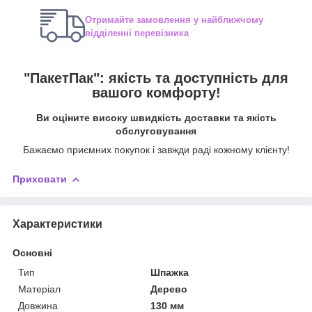
Отримайте замовлення у найближчому
відділенні перевізника
"ПакетПак": якість та доступність для
вашого комфорту!
Ви оціните високу швидкість доставки та якість
обслуговування
Бажаємо приємних покупок і завжди раді кожному клієнту!
Приховати
Характеристики
Основні
Тип
Шпажка
Матеріал
Дерево
Довжина
130 мм