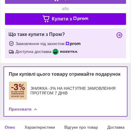
або
Купити з
Що таке купити з Пром?
Замовлення під захистом
Доступна доставка
При купівлі цього товару отримайте подарунок
ЗНИЖКА -3% НА НАСТУПНЕ ЗАМОВЛЕННЯ
ПРОТЯГОМ 7 ДНІВ
Приховати
Опис
Характеристики
Відгуки про товар
Доставка