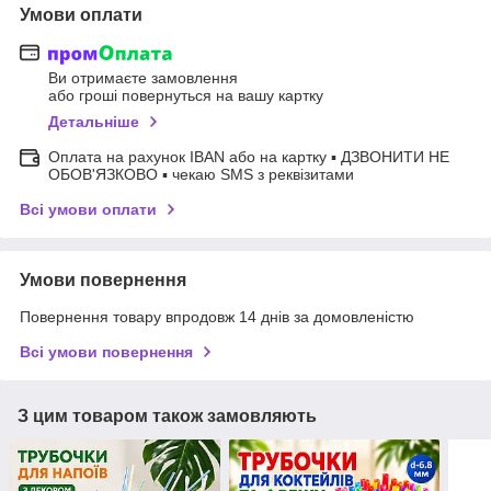
Умови оплати
Ви отримаєте замовлення
або гроші повернуться на вашу картку
Детальніше
Оплата на рахунок IBAN або на картку ▪ ДЗВОНИТИ НЕ
ОБОВ'ЯЗКОВО ▪ чекаю SMS з реквізитами
Всі умови оплати
Умови повернення
Повернення товару впродовж 14 днів за домовленістю
Всі умови повернення
З цим товаром також замовляють