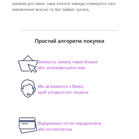
умовам доставки, наші клієнти завжди отримують свої
замовлення вчасно та без зайвих зусиль.
_______________________________
Простий алгоритм покупки
Залишіть заявку через Кошик
або зателефонуйте нам
Ми зв'яжемося з Вами,
щоб узгодити всі нюанси
Відправимо після передоплати
або післяплатою