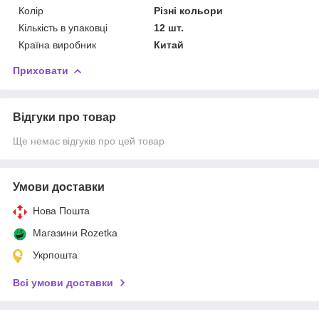
Колір
Різні кольори
Кількість в упаковці
12 шт.
Країна виробник
Китай
Приховати
Відгуки про товар
Ще немає відгуків про цей товар
Умови доставки
Нова Пошта
Магазини Rozetka
Укрпошта
Всі умови доставки