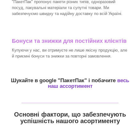
"ПакетПак" пропонує пакети різних типів, одноразовий
посуд, пакувальні матеріали та супутні товари. Ми
забезпечуємо швидку та надійну доставку по всій Україні.
Бонуси та знижки для постійних клієнтів
Купуючи у нас, ви отримуєте не лише якісну продукцію, але
й приємні бонуси та знижки за повторні замовлення.
Шукайте в google "
ПакетПак
" і побачите
весь
наш ассортимент
_______________________________
Основні фактори, що забезпечують
успішність нашого асортименту