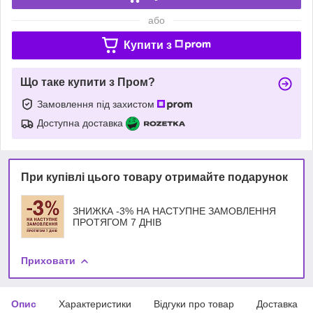
або
Купити з
Що таке купити з Пром?
Замовлення під захистом
Доступна доставка
При купівлі цього товару отримайте подарунок
ЗНИЖКА -3% НА НАСТУПНЕ ЗАМОВЛЕННЯ
ПРОТЯГОМ 7 ДНІВ
Приховати
Опис
Характеристики
Відгуки про товар
Доставка