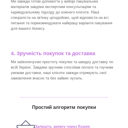
Ми завжди готові допомогти у виборі пакувальних
матеріалів завдяки експертним консультаціям та
індивідуальному підходу до кожного клієнта. Наші
спеціалісти на зв'язку цілодобово, щоб відповісти на всі
питання та порекомендувати найкращі варіанти пакування
для вашого бізнесу.
4. Зручність покупок та доставка
Ми забезпечуємо простоту покупки та швидку доставку по
всій Україні. Завдяки зручним способам оплати та гнучким
умовам доставки, наші клієнти завжди отримують свої
замовлення вчасно та без зайвих зусиль.
_______________________________
Простий алгоритм покупки
Залишіть заявку через Кошик