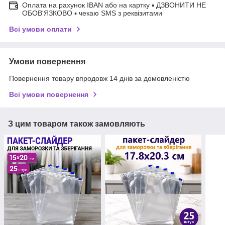
Оплата на рахунок IBAN або на картку ▪ ДЗВОНИТИ НЕ
ОБОВ'ЯЗКОВО ▪ чекаю SMS з реквізитами
Всі умови оплати
Умови повернення
Повернення товару впродовж 14 днів за домовленістю
Всі умови повернення
З цим товаром також замовляють