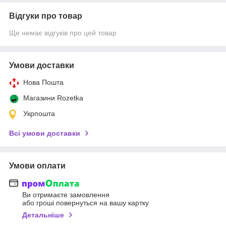
Відгуки про товар
Ще немає відгуків про цей товар
Умови доставки
Нова Пошта
Магазини Rozetka
Укрпошта
Всі умови доставки
Умови оплати
Ви отримаєте замовлення
або гроші повернуться на вашу картку
Детальніше