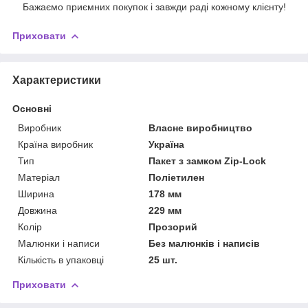
Бажаємо приємних покупок і завжди раді кожному клієнту!
Приховати
Характеристики
Основні
Виробник
Власне виробництво
Країна виробник
Україна
Тип
Пакет з замком Zip-Lock
Матеріал
Поліетилен
Ширина
178 мм
Довжина
229 мм
Колір
Прозорий
Малюнки і написи
Без малюнків і написів
Кількість в упаковці
25 шт.
Приховати