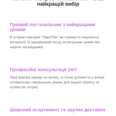
найкращій вибір
Прямий постачальник з найкращими
цінами
В інтернет-магазині "ПакетПак" ви отримуєте пакувальні
матеріали та одноразовий посуд за вигідними цінами без
націнок посередників.
Професійні консультації 24/7
Наші фахівці завжди на зв'язку та готові допомогти у виборі
оптимальних пакувальних рішень для вашого бізнесу чи
особистих потреб.
Широкий асортимент та зручна доставка