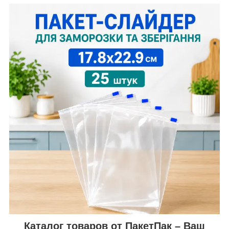
Каталог товаров от ПакетПак – Ваш