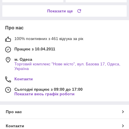
Показати ще
Про нас
100% позитивних з 461 відгука за рік
Працює з 10.04.2011
м. Одеса
Торговий комплекс "Нове місто", вул. Базова 17, Одеса,
Україна
Контакти
Сьогодні працює з 09:00 до 17:00
Показати весь графік роботи
Про нас
Контакти