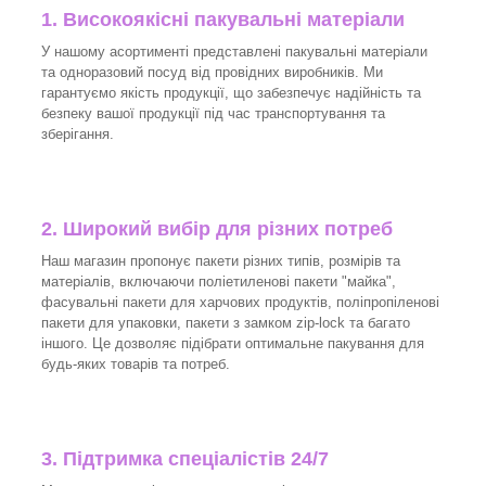
1. Високоякісні пакувальні матеріали
У нашому асортименті представлені пакувальні матеріали
та одноразовий посуд від провідних виробників. Ми
гарантуємо якість продукції, що забезпечує надійність та
безпеку вашої продукції під час транспортування та
зберігання.
2. Широкий вибір для різних потреб
Наш магазин пропонує пакети різних типів, розмірів та
матеріалів, включаючи поліетиленові пакети "майка",
фасувальні пакети для харчових продуктів, поліпропіленові
пакети для упаковки, пакети з замком zip-lock та багато
іншого. Це дозволяє підібрати оптимальне пакування для
будь-яких товарів та потреб.
3.
Підтримка спеціалістів 24/7