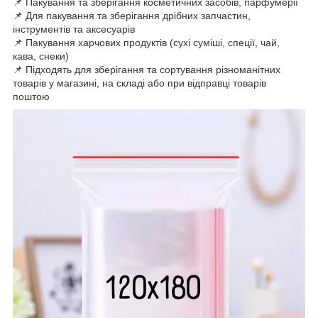
📌 Пакування та зберігання косметичних засобів, парфумерії
📌 Для пакування та зберігання дрібних запчастин,
інструментів та аксесуарів
📌 Пакування харчових продуктів (сухі суміші, спеції, чай,
кава, снеки)
📌 Підходять для зберігання та сортування різноманітних
товарів у магазині, на складі або при відправці товарів
поштою