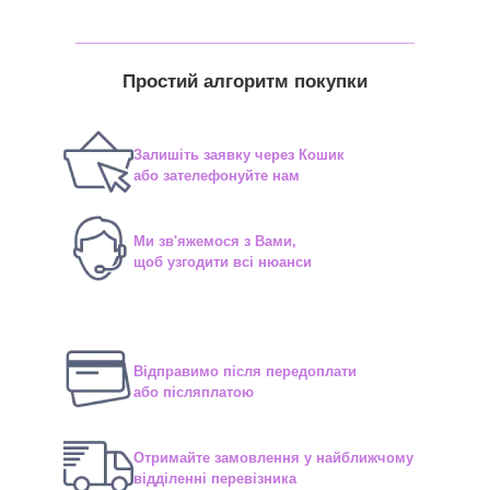
_______________________________
Простий алгоритм покупки
Залишіть заявку через Кошик
або зателефонуйте нам
Ми зв'яжемося з Вами,
щоб узгодити всі нюанси
Відправимо після передоплати
або післяплатою
Отримайте замовлення у найближчому
відділенні перевізника