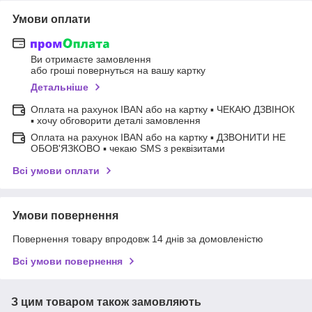
Умови оплати
Ви отримаєте замовлення
або гроші повернуться на вашу картку
Детальніше
Оплата на рахунок IBAN або на картку ▪ ЧЕКАЮ ДЗВІНОК
▪ хочу обговорити деталі замовлення
Оплата на рахунок IBAN або на картку ▪ ДЗВОНИТИ НЕ
ОБОВ'ЯЗКОВО ▪ чекаю SMS з реквізитами
Всі умови оплати
Умови повернення
Повернення товару впродовж 14 днів за домовленістю
Всі умови повернення
З цим товаром також замовляють