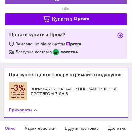
або
Купити з
Що таке купити з Пром?
Замовлення під захистом
Доступна доставка
При купівлі цього товару отримайте подарунок
ЗНИЖКА -3% НА НАСТУПНЕ ЗАМОВЛЕННЯ
ПРОТЯГОМ 7 ДНІВ
Приховати
Опис
Характеристики
Відгуки про товар
Доставка