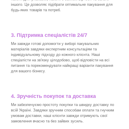
іншого. Це дозволяє підібрати оптимальне пакування для
будь-яких товарів та потреб.
3.
Підтримка спеціалістів 24/7
Ми завжди готові допомогти у виборі пакувальних
матеріалів завдяки експертним консультаціям та
індивідуальному підходу до кожного клієнта. Наші
спеціалісти на зв'язку цілодобово, щоб відповісти на всі
питання та порекомендувати найкращі варіанти пакування
для вашого бізнесу.
4. Зручність покупок та доставка
Ми забезпечуємо простоту покупки та швидку доставку по
всій Україні. Завдяки зручним способам оплати та гнучким
умовам доставки, наші клієнти завжди отримують свої
замовлення вчасно та без зайвих зусиль.