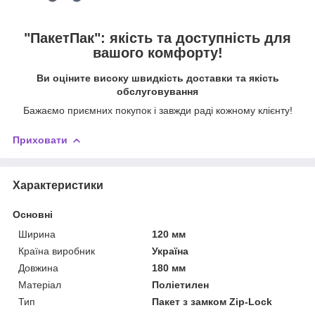
"ПакетПак": якість та доступність для
вашого комфорту!
Ви оціните високу швидкість доставки та якість
обслуговування
Бажаємо приємних покупок і завжди раді кожному клієнту!
Приховати
Характеристики
Основні
Ширина
120 мм
Країна виробник
Україна
Довжина
180 мм
Матеріал
Поліетилен
Тип
Пакет з замком Zip-Lock