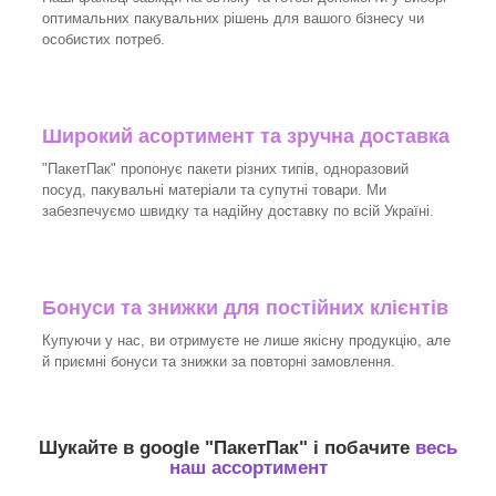
оптимальних пакувальних рішень для вашого бізнесу чи
особистих потреб.
Широкий асортимент та зручна доставка
"ПакетПак" пропонує пакети різних типів, одноразовий
посуд, пакувальні матеріали та супутні товари. Ми
забезпечуємо швидку та надійну доставку по всій Україні.
Бонуси та знижки для постійних клієнтів
Купуючи у нас, ви отримуєте не лише якісну продукцію, але
й приємні бонуси та знижки за повторні замовлення.
Шукайте в google "
ПакетПак
" і побачите
весь
наш ассортимент