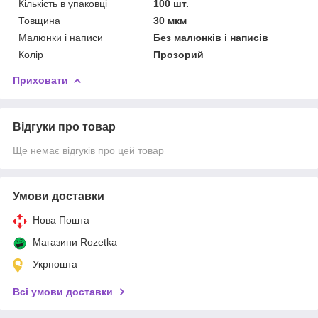
Кількість в упаковці
100 шт.
Товщина
30 мкм
Малюнки і написи
Без малюнків і написів
Колір
Прозорий
Приховати
Відгуки про товар
Ще немає відгуків про цей товар
Умови доставки
Нова Пошта
Магазини Rozetka
Укрпошта
Всі умови доставки