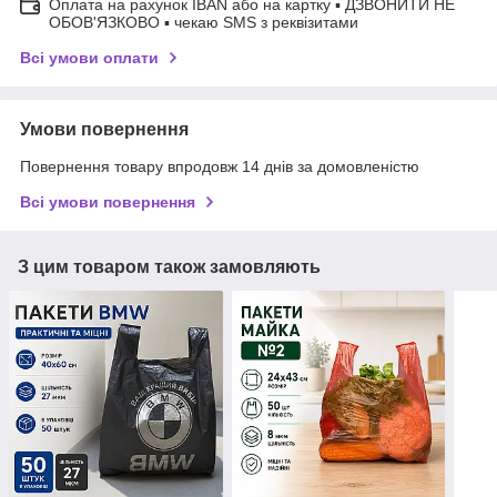
Оплата на рахунок IBAN або на картку ▪ ДЗВОНИТИ НЕ
ОБОВ'ЯЗКОВО ▪ чекаю SMS з реквізитами
Всі умови оплати
Умови повернення
Повернення товару впродовж 14 днів за домовленістю
Всі умови повернення
З цим товаром також замовляють