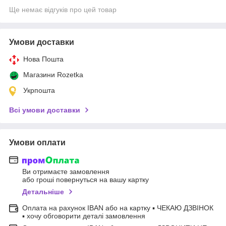
Ще немає відгуків про цей товар
Умови доставки
Нова Пошта
Магазини Rozetka
Укрпошта
Всі умови доставки
Умови оплати
Ви отримаєте замовлення
або гроші повернуться на вашу картку
Детальніше
Оплата на рахунок IBAN або на картку ▪ ЧЕКАЮ ДЗВІНОК
▪ хочу обговорити деталі замовлення