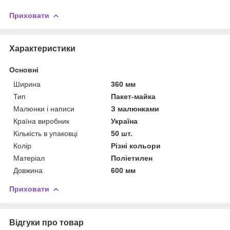
Приховати
Характеристики
Основні
Ширина
360 мм
Тип
Пакет-майка
Малюнки і написи
З малюнками
Країна виробник
Україна
Кількість в упаковці
50 шт.
Колір
Різні кольори
Матеріал
Поліетилен
Довжина
600 мм
Приховати
Відгуки про товар