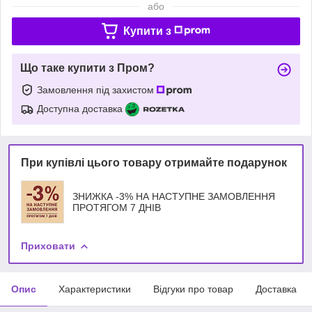
або
Купити з
Що таке купити з Пром?
Замовлення під захистом
Доступна доставка
При купівлі цього товару отримайте подарунок
ЗНИЖКА -3% НА НАСТУПНЕ ЗАМОВЛЕННЯ
ПРОТЯГОМ 7 ДНІВ
Приховати
Опис
Характеристики
Відгуки про товар
Доставка