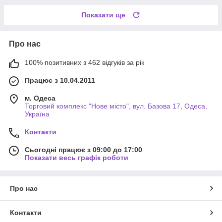
Показати ще
Про нас
100% позитивних з 462 відгуків за рік
Працює з 10.04.2011
м. Одеса
Торговий комплекс "Нове місто", вул. Базова 17, Одеса,
Україна
Контакти
Сьогодні працює з 09:00 до 17:00
Показати весь графік роботи
Про нас
Контакти