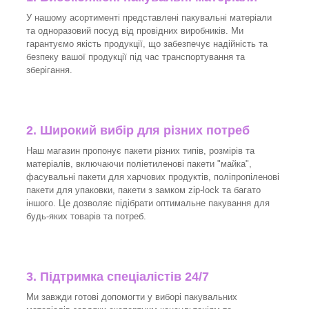
У нашому асортименті представлені пакувальні матеріали
та одноразовий посуд від провідних виробників. Ми
гарантуємо якість продукції, що забезпечує надійність та
безпеку вашої продукції під час транспортування та
зберігання.
2. Широкий вибір для різних потреб
Наш магазин пропонує пакети різних типів, розмірів та
матеріалів, включаючи поліетиленові пакети "майка",
фасувальні пакети для харчових продуктів, поліпропіленові
пакети для упаковки, пакети з замком zip-lock та багато
іншого. Це дозволяє підібрати оптимальне пакування для
будь-яких товарів та потреб.
3.
Підтримка спеціалістів 24/7
Ми завжди готові допомогти у виборі пакувальних