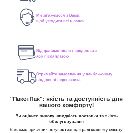
Ми зв'яжемося з Вами,
щоб узгодити всі нюанси
Відправимо після передоплати
або післяплатою
Отримайте замовлення у найближчому
відділенні перевізника
"ПакетПак": якість та доступність для
вашого комфорту!
Ви оціните високу швидкість доставки та якість
обслуговування
Бажаємо приємних покупок і завжди раді кожному клієнту!