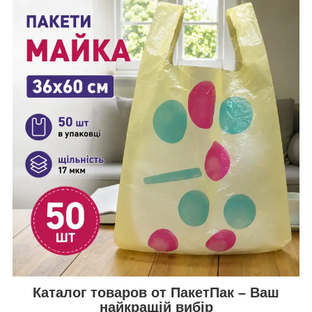
Каталог товаров от ПакетПак – Ваш
найкращій вибір