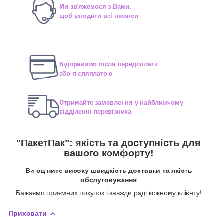
Ми зв'яжемося з Вами,
щоб узгодити всі нюанси
Відправимо після передоплати
або післяплатою
Отримайте замовлення у найближчому
відділенні перевізника
"ПакетПак": якість та доступність для
вашого комфорту!
Ви оціните високу швидкість доставки та якість
обслуговування
Бажаємо приємних покупок і завжди раді кожному клієнту!
Приховати