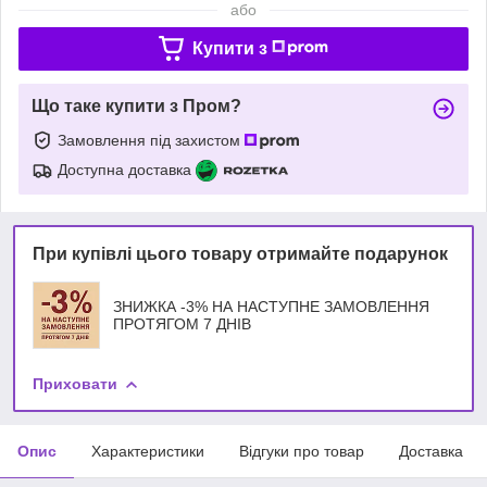
або
Купити з
Що таке купити з Пром?
Замовлення під захистом
Доступна доставка
При купівлі цього товару отримайте подарунок
ЗНИЖКА -3% НА НАСТУПНЕ ЗАМОВЛЕННЯ
ПРОТЯГОМ 7 ДНІВ
Приховати
Опис
Характеристики
Відгуки про товар
Доставка