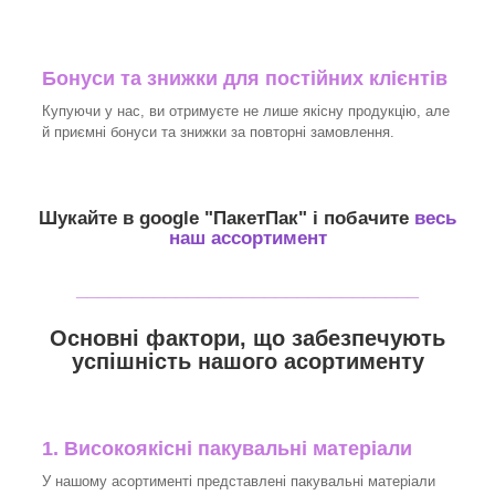
Бонуси та знижки для постійних клієнтів
Купуючи у нас, ви отримуєте не лише якісну продукцію, але
й приємні бонуси та знижки за повторні замовлення.
Шукайте в google "
ПакетПак
" і побачите
весь
наш ассортимент
_______________________________
Основні фактори, що забезпечують
успішність нашого асортименту
1. Високоякісні пакувальні матеріали
У нашому асортименті представлені пакувальні матеріали