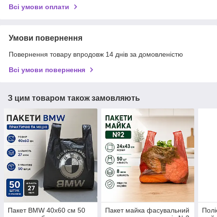
Всі умови оплати
Умови повернення
Повернення товару впродовж 14 днів за домовленістю
Всі умови повернення
З цим товаром також замовляють
Пакет BMW 40x60 см 50
Пакет майка фасувальний
Полі