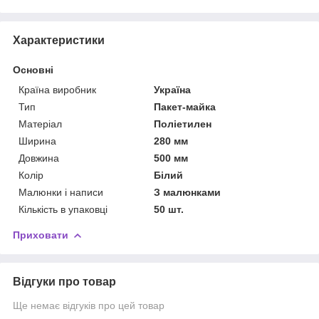
Характеристики
Основні
Країна виробник
Україна
Тип
Пакет-майка
Матеріал
Поліетилен
Ширина
280 мм
Довжина
500 мм
Колір
Білий
Малюнки і написи
З малюнками
Кількість в упаковці
50 шт.
Приховати
Відгуки про товар
Ще немає відгуків про цей товар