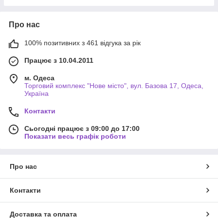
Про нас
100% позитивних з 461 відгука за рік
Працює з 10.04.2011
м. Одеса
Торговий комплекс "Нове місто", вул. Базова 17, Одеса,
Україна
Контакти
Сьогодні працює з 09:00 до 17:00
Показати весь графік роботи
Про нас
Контакти
Доставка та оплата