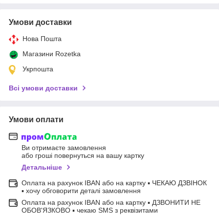
Умови доставки
Нова Пошта
Магазини Rozetka
Укрпошта
Всі умови доставки
Умови оплати
Ви отримаєте замовлення
або гроші повернуться на вашу картку
Детальніше
Оплата на рахунок IBAN або на картку ▪ ЧЕКАЮ ДЗВІНОК
▪ хочу обговорити деталі замовлення
Оплата на рахунок IBAN або на картку ▪ ДЗВОНИТИ НЕ
ОБОВ'ЯЗКОВО ▪ чекаю SMS з реквізитами