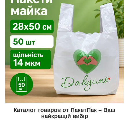
Каталог товаров от ПакетПак – Ваш
найкращій вибір