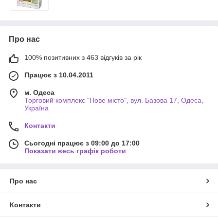
Про нас
100% позитивних з 463 відгуків за рік
Працює з 10.04.2011
м. Одеса
Торговий комплекс "Нове місто", вул. Базова 17, Одеса,
Україна
Контакти
Сьогодні працює з 09:00 до 17:00
Показати весь графік роботи
Про нас
Контакти