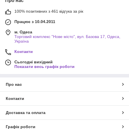
Про нас
100% позитивних з 461 відгука за рік
Працює з 10.04.2011
м. Одеса
Торговий комплекс "Нове місто", вул. Базова 17, Одеса,
Україна
Контакти
Сьогодні вихідний
Показати весь графік роботи
Про нас
Контакти
Доставка та оплата
Графік роботи