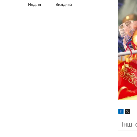
Неділя
Вихідний
Інші 