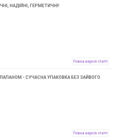
НІ, НАДІЙНІ, ГЕРМЕТИЧНІ!
Повна версія статті
ЛАПАНОМ - СУЧАСНА УПАКОВКА БЕЗ ЗАЙВОГО
Повна версія статті